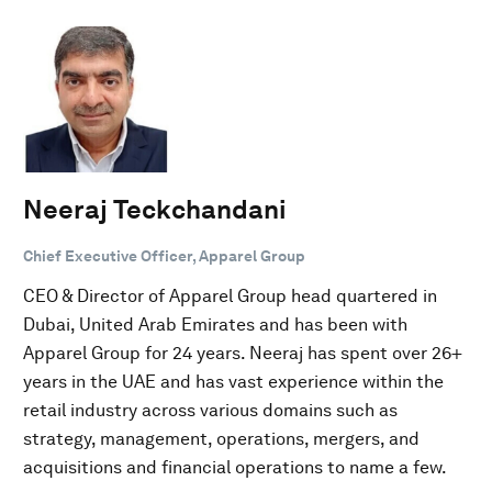
Neeraj Teckchandani
Chief Executive Officer, Apparel Group
CEO & Director of Apparel Group head quartered in
Dubai, United Arab Emirates and has been with
Apparel Group for 24 years. Neeraj has spent over 26+
years in the UAE and has vast experience within the
retail industry across various domains such as
strategy, management, operations, mergers, and
acquisitions and financial operations to name a few.