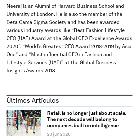
Neeraj is an Alumni of Harvard Business School and
University of London. He is also the member of the
Beta Gama Sigma Society and has been awarded
various industry awards like “Best Fashion Lifestyle
CFO (UAE) Award at the Global CFO Excellence Awards
2020”. “World’s Greatest CFO Award 2018-2019 by Asia
One” and “Most influential CFO in Fashion and
Lifestyle Services (UAE)” at the Global Business
Insights Awards 2018.
Últimos Artículos
Retail is no longer just about scale.
The next decade will belong to
companies built on intelligence
23 jun 2026