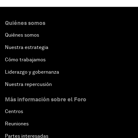
Quiénes somos
Quiénes somos
Nuestra estrategia
Cómo trabajamos
Liderazgo y gobernanza
Nuestra repercusión
Más información sobre el Foro
Centros
Reuniones
Partes interesadas