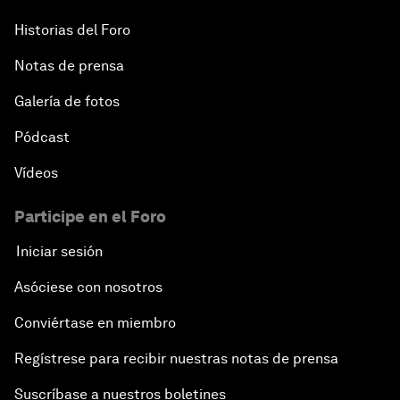
Historias del Foro
Notas de prensa
Galería de fotos
Pódcast
Vídeos
Participe en el Foro
Iniciar sesión
Asóciese con nosotros
Conviértase en miembro
Regístrese para recibir nuestras notas de prensa
Suscríbase a nuestros boletines