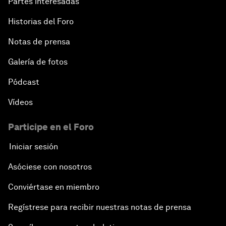
Partes interesadas
Historias del Foro
Notas de prensa
Galería de fotos
Pódcast
Vídeos
Participe en el Foro
Iniciar sesión
Asóciese con nosotros
Conviértase en miembro
Regístrese para recibir nuestras notas de prensa