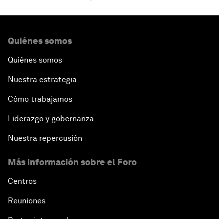
Quiénes somos
Quiénes somos
Nuestra estrategia
Cómo trabajamos
Liderazgo y gobernanza
Nuestra repercusión
Más información sobre el Foro
Centros
Reuniones