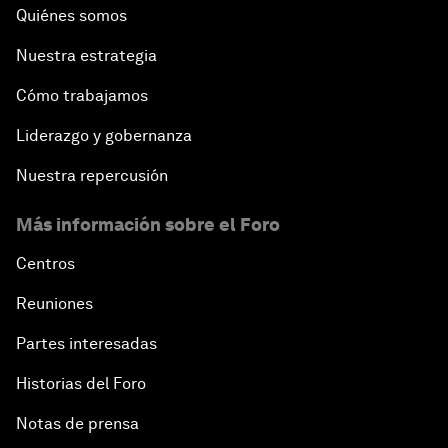
Quiénes somos
Nuestra estrategia
Cómo trabajamos
Liderazgo y gobernanza
Nuestra repercusión
Más información sobre el Foro
Centros
Reuniones
Partes interesadas
Historias del Foro
Notas de prensa