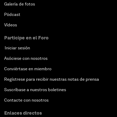
Galería de fotos
Pódcast
Vídeos
Participe en el Foro
Iniciar sesión
Asóciese con nosotros
Conviértase en miembro
Regístrese para recibir nuestras notas de prensa
Suscríbase a nuestros boletines
Contacte con nosotros
Enlaces directos