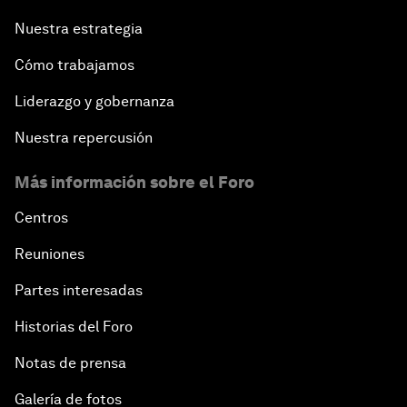
Nuestra estrategia
Cómo trabajamos
Liderazgo y gobernanza
Nuestra repercusión
Más información sobre el Foro
Centros
Reuniones
Partes interesadas
Historias del Foro
Notas de prensa
Galería de fotos