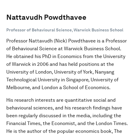
Nattavudh Powdthavee
Professor of Behavioural Science, Warwick Business School
Professor Nattavudh (Nick) Powdthavee is a Professor
of Behavioural Science at Warwick Business School.
He obtained his PhD in Economics from the University
of Warwick in 2006 and has held positions at the
University of London, University of York, Nanyang
Technological University in Singapore, University of
Melbourne, and London a School of Economics.
His research interests are quantitative social and
behavioural sciences, and his research findings have
been regularly discussed in the media, including the
Financial Times, the Economist, and the London Times.
He is the author of the popular economics book, The