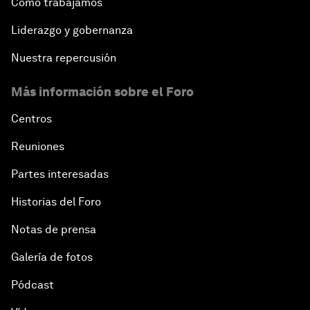
Cómo trabajamos
Liderazgo y gobernanza
Nuestra repercusión
Más información sobre el Foro
Centros
Reuniones
Partes interesadas
Historias del Foro
Notas de prensa
Galería de fotos
Pódcast