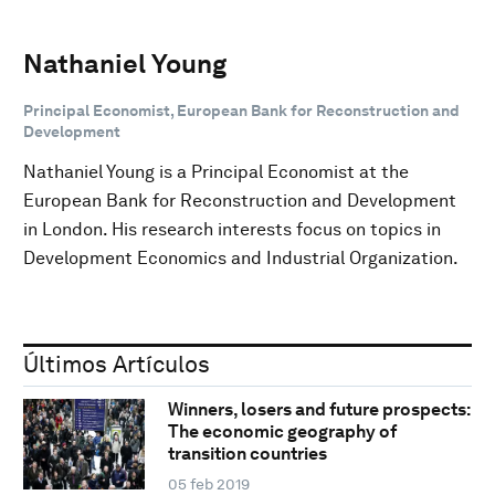
Nathaniel Young
Principal Economist, European Bank for Reconstruction and
Development
Nathaniel Young is a Principal Economist at the
European Bank for Reconstruction and Development
in London. His research interests focus on topics in
Development Economics and Industrial Organization.
Últimos Artículos
Winners, losers and future prospects:
The economic geography of
transition countries
05 feb 2019