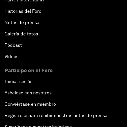
Historias del Foro
Notas de prensa
Galería de fotos
Pódcast
Vídeos
Participe en el Foro
Iniciar sesión
Asóciese con nosotros
Conviértase en miembro
Regístrese para recibir nuestras notas de prensa
Suscríbase a nuestros boletines