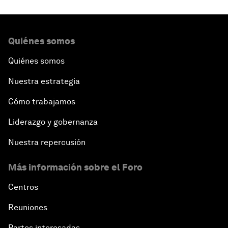
Quiénes somos
Quiénes somos
Nuestra estrategia
Cómo trabajamos
Liderazgo y gobernanza
Nuestra repercusión
Más información sobre el Foro
Centros
Reuniones
Partes interesadas