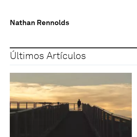
Nathan Rennolds
Últimos Artículos