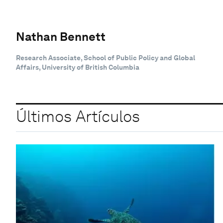
Nathan Bennett
Research Associate, School of Public Policy and Global
Affairs, University of British Columbia
Últimos Artículos