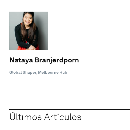
Nataya Branjerdporn
Global Shaper, Melbourne Hub
Últimos Artículos