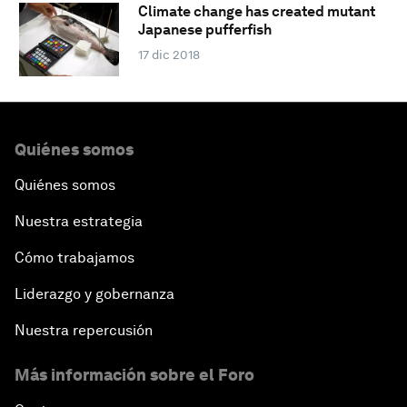
Climate change has created mutant
Japanese pufferfish
17 dic 2018
Quiénes somos
Quiénes somos
Nuestra estrategia
Cómo trabajamos
Liderazgo y gobernanza
Nuestra repercusión
Más información sobre el Foro