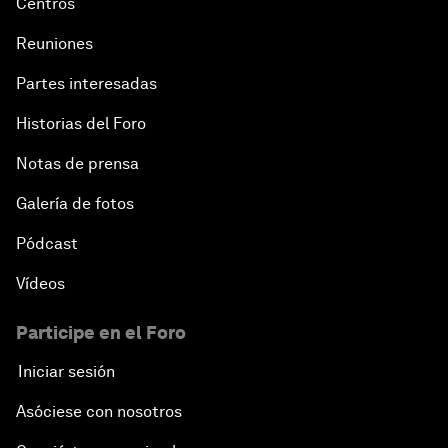
Centros
Reuniones
Partes interesadas
Historias del Foro
Notas de prensa
Galería de fotos
Pódcast
Vídeos
Participe en el Foro
Iniciar sesión
Asóciese con nosotros