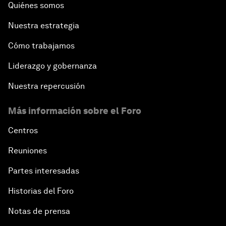
Quiénes somos
Nuestra estrategia
Cómo trabajamos
Liderazgo y gobernanza
Nuestra repercusión
Más información sobre el Foro
Centros
Reuniones
Partes interesadas
Historias del Foro
Notas de prensa