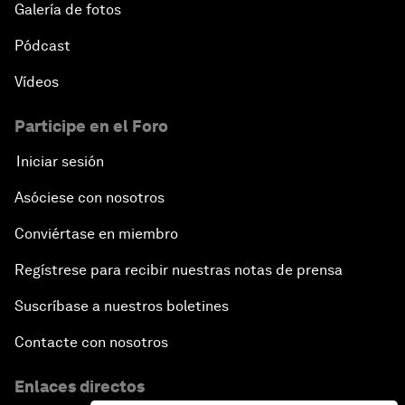
Galería de fotos
Pódcast
Vídeos
Participe en el Foro
Iniciar sesión
Asóciese con nosotros
Conviértase en miembro
Regístrese para recibir nuestras notas de prensa
Suscríbase a nuestros boletines
Contacte con nosotros
Enlaces directos