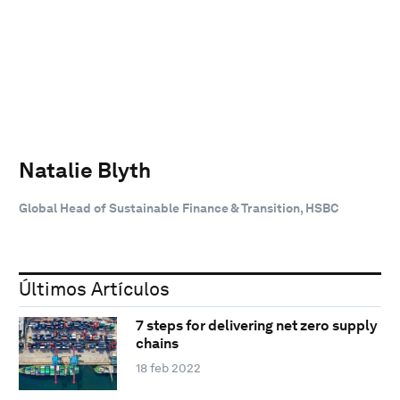
Natalie Blyth
Global Head of Sustainable Finance & Transition, HSBC
Últimos Artículos
7 steps for delivering net zero supply
chains
18 feb 2022