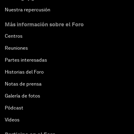
Nuestra repercusión
Más información sobre el Foro
Centros
Reuniones
Partes interesadas
Historias del Foro
Notas de prensa
Galería de fotos
Pódcast
Vídeos