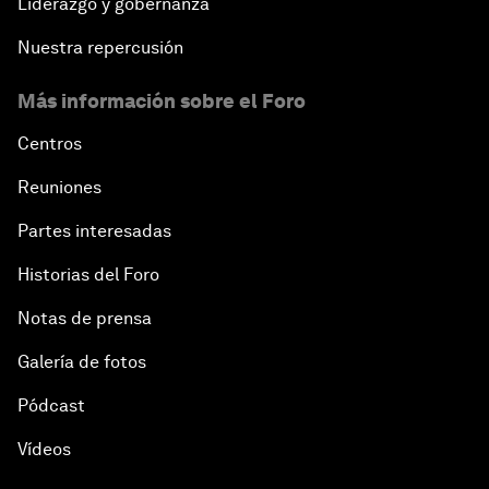
Liderazgo y gobernanza
Nuestra repercusión
Más información sobre el Foro
Centros
Reuniones
Partes interesadas
Historias del Foro
Notas de prensa
Galería de fotos
Pódcast
Vídeos