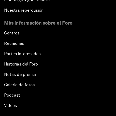
Nuestra repercusión
Más información sobre el Foro
Centros
Reuniones
Partes interesadas
Historias del Foro
Notas de prensa
Galería de fotos
Pódcast
Vídeos