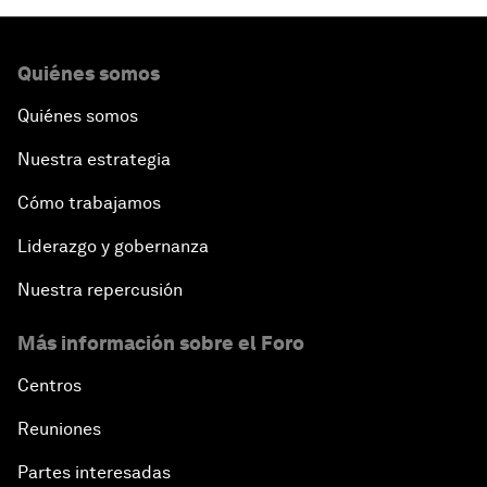
Quiénes somos
Quiénes somos
Nuestra estrategia
Cómo trabajamos
Liderazgo y gobernanza
Nuestra repercusión
Más información sobre el Foro
Centros
Reuniones
Partes interesadas