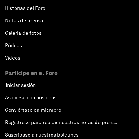
Historias del Foro
Notas de prensa
Galería de fotos
Pódcast
Vídeos
Participe en el Foro
Iniciar sesión
Asóciese con nosotros
Conviértase en miembro
Regístrese para recibir nuestras notas de prensa
Suscríbase a nuestros boletines