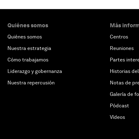
Quiénes somos
Más inform
Quiénes somos
Centros
Nuestra estrategia
Reuniones
Cómo trabajamos
Partes inter
Liderazgo y gobernanza
Historias del
Nuestra repercusión
Notas de pr
Galería de f
Pódcast
Vídeos