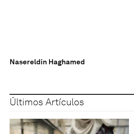
Nasereldin Haghamed
Últimos Artículos