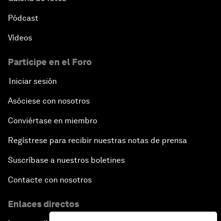
Pódcast
Vídeos
Participe en el Foro
Iniciar sesión
Asóciese con nosotros
Conviértase en miembro
Regístrese para recibir nuestras notas de prensa
Suscríbase a nuestros boletines
Contacte con nosotros
Enlaces directos