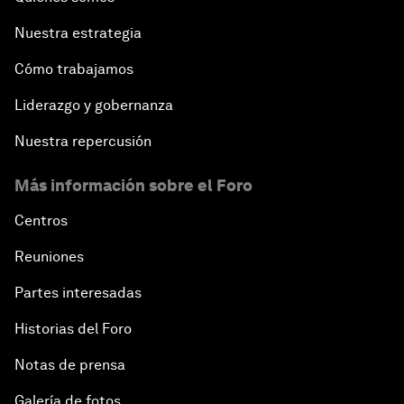
Nuestra estrategia
Cómo trabajamos
Liderazgo y gobernanza
Nuestra repercusión
Más información sobre el Foro
Centros
Reuniones
Partes interesadas
Historias del Foro
Notas de prensa
Galería de fotos