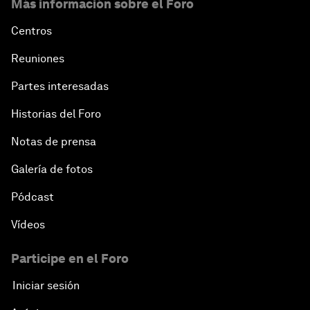
Más información sobre el Foro
Centros
Reuniones
Partes interesadas
Historias del Foro
Notas de prensa
Galería de fotos
Pódcast
Vídeos
Participe en el Foro
Iniciar sesión