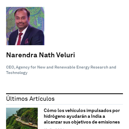
Narendra Nath Veluri
CEO, Agency for New and Renewable Energy Research and
Technology
Últimos Artículos
Cómo los vehículos impulsados por
hidrógeno ayudarán a India a
alcanzar sus objetivos de emisiones