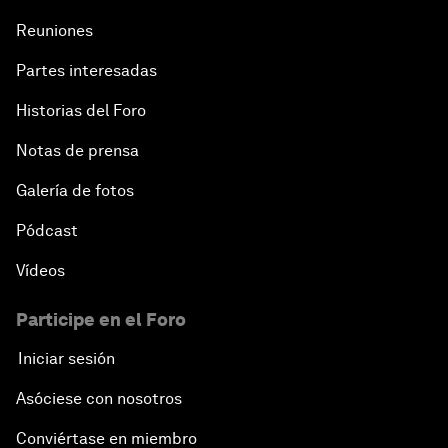
Reuniones
Partes interesadas
Historias del Foro
Notas de prensa
Galería de fotos
Pódcast
Vídeos
Participe en el Foro
Iniciar sesión
Asóciese con nosotros
Conviértase en miembro