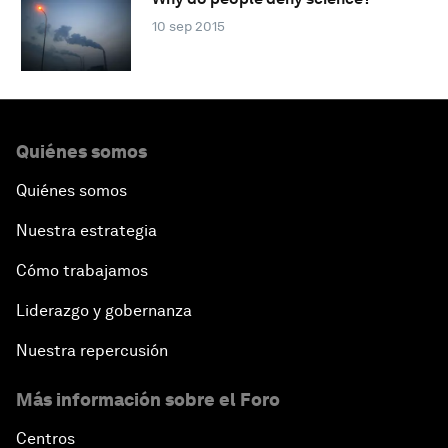
10 sep 2015
Quiénes somos
Quiénes somos
Nuestra estrategia
Cómo trabajamos
Liderazgo y gobernanza
Nuestra repercusión
Más información sobre el Foro
Centros