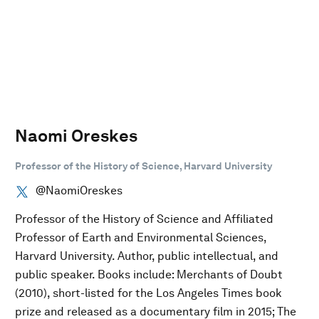
Naomi Oreskes
Professor of the History of Science, Harvard University
@NaomiOreskes
Professor of the History of Science and Affiliated
Professor of Earth and Environmental Sciences,
Harvard University. Author, public intellectual, and
public speaker. Books include: Merchants of Doubt
(2010), short-listed for the Los Angeles Times book
prize and released as a documentary film in 2015; The