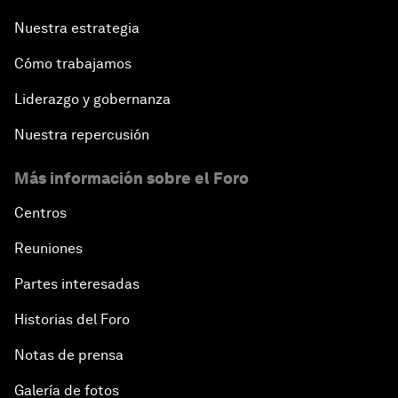
Nuestra estrategia
Cómo trabajamos
Liderazgo y gobernanza
Nuestra repercusión
Más información sobre el Foro
Centros
Reuniones
Partes interesadas
Historias del Foro
Notas de prensa
Galería de fotos