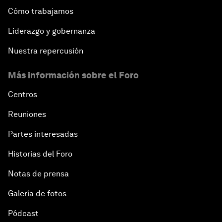
Cómo trabajamos
Liderazgo y gobernanza
Nuestra repercusión
Más información sobre el Foro
Centros
Reuniones
Partes interesadas
Historias del Foro
Notas de prensa
Galería de fotos
Pódcast