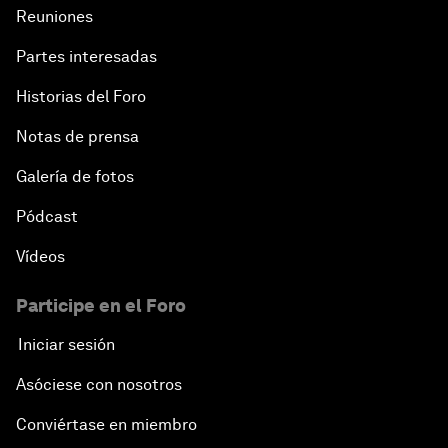
Reuniones
Partes interesadas
Historias del Foro
Notas de prensa
Galería de fotos
Pódcast
Vídeos
Participe en el Foro
Iniciar sesión
Asóciese con nosotros
Conviértase en miembro