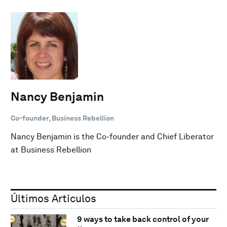
Nancy Benjamin
Co-founder, Business Rebellion
Nancy Benjamin is the Co-founder and Chief Liberator
at Business Rebellion
Últimos Artículos
9 ways to take back control of your