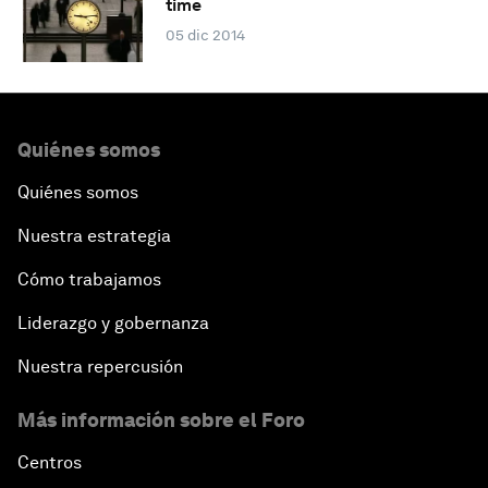
time
05 dic 2014
Quiénes somos
Quiénes somos
Nuestra estrategia
Cómo trabajamos
Liderazgo y gobernanza
Nuestra repercusión
Más información sobre el Foro
Centros