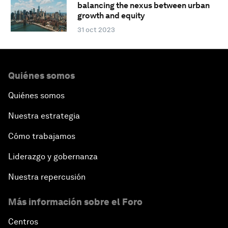
balancing the nexus between urban
growth and equity
31 oct 2023
Quiénes somos
Quiénes somos
Nuestra estrategia
Cómo trabajamos
Liderazgo y gobernanza
Nuestra repercusión
Más información sobre el Foro
Centros