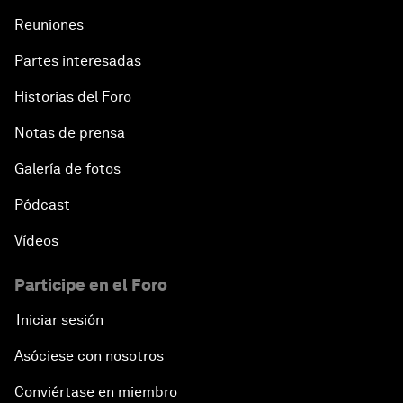
Reuniones
Partes interesadas
Historias del Foro
Notas de prensa
Galería de fotos
Pódcast
Vídeos
Participe en el Foro
Iniciar sesión
Asóciese con nosotros
Conviértase en miembro