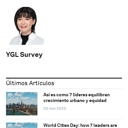
YGL Survey
Últimos Artículos
Así es como 7 líderes equilibran
crecimiento urbano y equidad
20 nov 2023
World Cities Day: how 7 leaders are