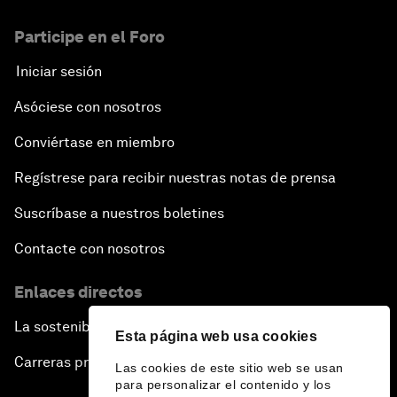
Participe en el Foro
Iniciar sesión
Asóciese con nosotros
Conviértase en miembro
Regístrese para recibir nuestras notas de prensa
Suscríbase a nuestros boletines
Contacte con nosotros
Enlaces directos
La sostenibilidad en el Foro
Esta página web usa cookies
Carreras profesionales
Las cookies de este sitio web se usan
para personalizar el contenido y los