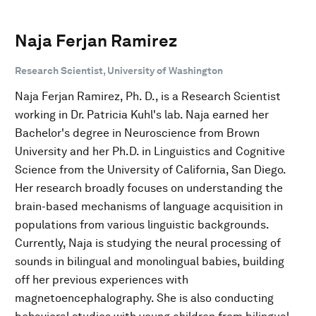
Naja Ferjan Ramirez
Research Scientist, University of Washington
Naja Ferjan Ramirez, Ph. D., is a Research Scientist
working in Dr. Patricia Kuhl's lab. Naja earned her
Bachelor's degree in Neuroscience from Brown
University and her Ph.D. in Linguistics and Cognitive
Science from the University of California, San Diego.
Her research broadly focuses on understanding the
brain-based mechanisms of language acquisition in
populations from various linguistic backgrounds.
Currently, Naja is studying the neural processing of
sounds in bilingual and monolingual babies, building
off her previous experiences with
magnetoencephalography. She is also conducting