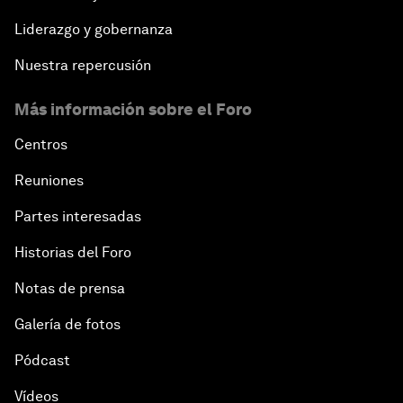
Liderazgo y gobernanza
Nuestra repercusión
Más información sobre el Foro
Centros
Reuniones
Partes interesadas
Historias del Foro
Notas de prensa
Galería de fotos
Pódcast
Vídeos