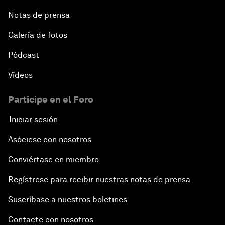
Notas de prensa
Galería de fotos
Pódcast
Vídeos
Participe en el Foro
Iniciar sesión
Asóciese con nosotros
Conviértase en miembro
Regístrese para recibir nuestras notas de prensa
Suscríbase a nuestros boletines
Contacte con nosotros