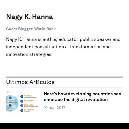
Nagy K. Hanna
Guest Blogger, World Bank
Nagy K. Hanna is author, educator, public speaker and
independent consultant on e-transformation and
innovation strategies.
Últimos Artículos
Here's how developing countries can
embrace the digital revolution
10 mar 2017