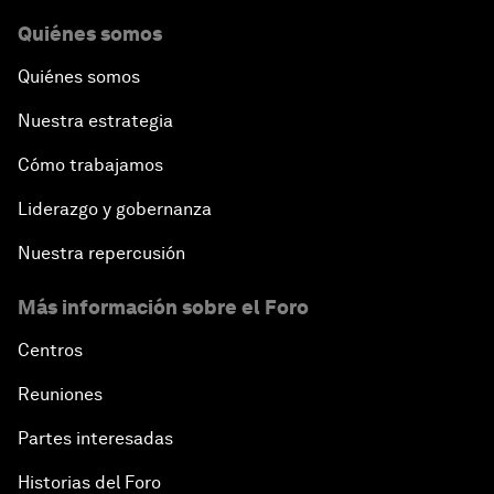
Quiénes somos
Quiénes somos
Nuestra estrategia
Cómo trabajamos
Liderazgo y gobernanza
Nuestra repercusión
Más información sobre el Foro
Centros
Reuniones
Partes interesadas
Historias del Foro