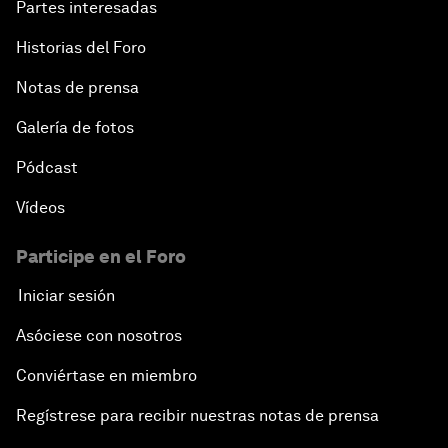
Partes interesadas
Historias del Foro
Notas de prensa
Galería de fotos
Pódcast
Vídeos
Participe en el Foro
Iniciar sesión
Asóciese con nosotros
Conviértase en miembro
Regístrese para recibir nuestras notas de prensa