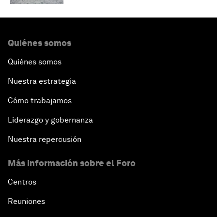
Quiénes somos
Quiénes somos
Nuestra estrategia
Cómo trabajamos
Liderazgo y gobernanza
Nuestra repercusión
Más información sobre el Foro
Centros
Reuniones