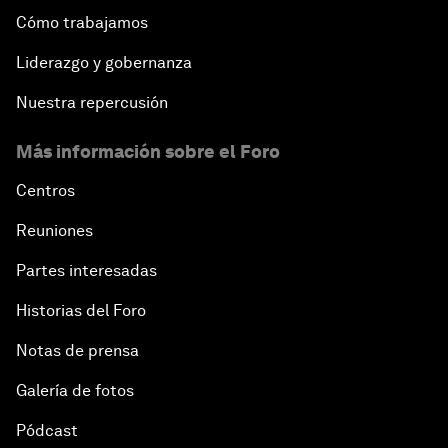
Cómo trabajamos
Liderazgo y gobernanza
Nuestra repercusión
Más información sobre el Foro
Centros
Reuniones
Partes interesadas
Historias del Foro
Notas de prensa
Galería de fotos
Pódcast