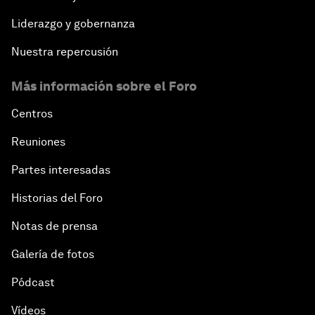
Liderazgo y gobernanza
Nuestra repercusión
Más información sobre el Foro
Centros
Reuniones
Partes interesadas
Historias del Foro
Notas de prensa
Galería de fotos
Pódcast
Vídeos