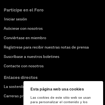
Participe en el Foro
Iniciar sesión
Asóciese con nosotros
Conviértase en miembro
Regístrese para recibir nuestras notas de prensa
Suscríbase a nuestros boletines
Contacte con nosotros
Enlaces directos
La sostenibilidad en el Foro
Esta página web usa cookies
Carreras profesionales
Las cookies de este sitio web se usan
para personalizar el contenido y los