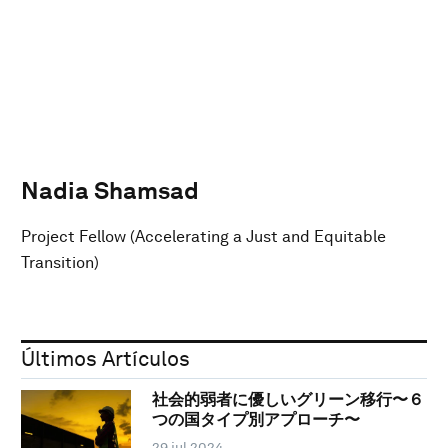
Nadia Shamsad
Project Fellow (Accelerating a Just and Equitable
Transition)
Últimos Artículos
社会的弱者に優しいグリーン移行〜６
つの国タイプ別アプローチ〜
29 jul 2024