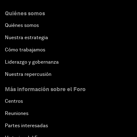
Quiénes somos
Quiénes somos
Nuestra estrategia
Cómo trabajamos
Liderazgo y gobernanza
Nuestra repercusión
Más información sobre el Foro
Centros
Reuniones
Partes interesadas