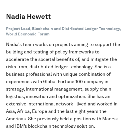
Nadia Hewett
Project Lead, Blockchain and Distributed Ledger Technology,
World Economic Forum
Nadia's team works on projects aiming to support the
building and testing of policy frameworks to
accelerate the societal benefits of, and mitigate the
risks from, distributed ledger technology. She is a
business professional with unique combination of
experiences with Global Fortune 100 company in
strategy, international management, supply chain
logistics, innovation and optimization. She has an
extensive international network - lived and worked in
Asia, Africa, Europe and the last eight years the
Americas. She previously held a position with Maersk
and IBM’s blockchain technology solution,