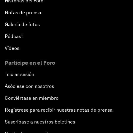
Historias del Foro
Notas de prensa
Galería de fotos
Pódcast
Vídeos
Participe en el Foro
Iniciar sesión
Asóciese con nosotros
Conviértase en miembro
Regístrese para recibir nuestras notas de prensa
Suscríbase a nuestros boletines