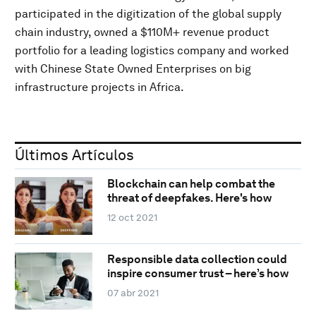
participated in the digitization of the global supply
chain industry, owned a $110M+ revenue product
portfolio for a leading logistics company and worked
with Chinese State Owned Enterprises on big
infrastructure projects in Africa.
Últimos Artículos
Blockchain can help combat the
threat of deepfakes. Here's how
12 oct 2021
Responsible data collection could
inspire consumer trust – here’s how
07 abr 2021