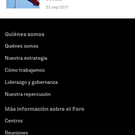
22 sep 2017
Quiénes somos
Quiénes somos
Nuestra estrategia
Cómo trabajamos
Liderazgo y gobernanza
Nuestra repercusión
Más información sobre el Foro
Centros
Reuniones