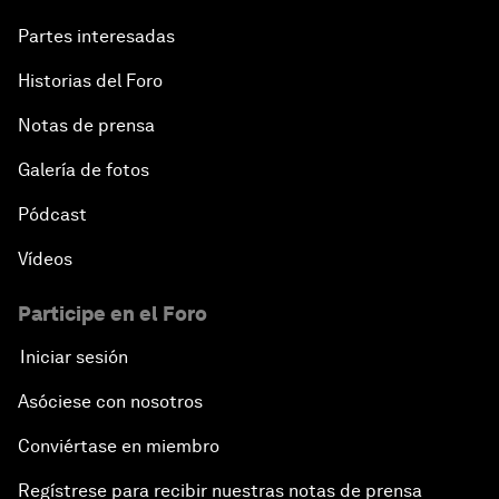
Partes interesadas
Historias del Foro
Notas de prensa
Galería de fotos
Pódcast
Vídeos
Participe en el Foro
Iniciar sesión
Asóciese con nosotros
Conviértase en miembro
Regístrese para recibir nuestras notas de prensa