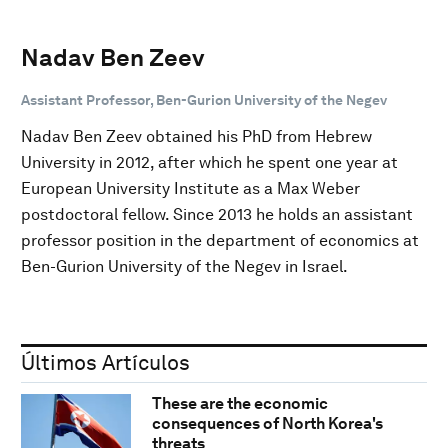
Nadav Ben Zeev
Assistant Professor, Ben-Gurion University of the Negev
Nadav Ben Zeev obtained his PhD from Hebrew
University in 2012, after which he spent one year at
European University Institute as a Max Weber
postdoctoral fellow. Since 2013 he holds an assistant
professor position in the department of economics at
Ben-Gurion University of the Negev in Israel.
Últimos Artículos
These are the economic
consequences of North Korea's
threats