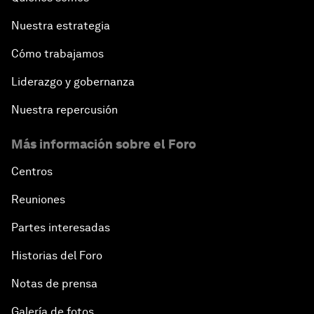
Nuestra estrategia
Cómo trabajamos
Liderazgo y gobernanza
Nuestra repercusión
Más información sobre el Foro
Centros
Reuniones
Partes interesadas
Historias del Foro
Notas de prensa
Galería de fotos