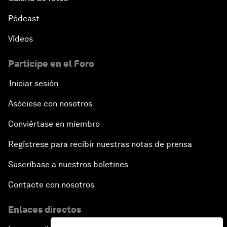
Pódcast
Vídeos
Participe en el Foro
Iniciar sesión
Asóciese con nosotros
Conviértase en miembro
Regístrese para recibir nuestras notas de prensa
Suscríbase a nuestros boletines
Contacte con nosotros
Enlaces directos