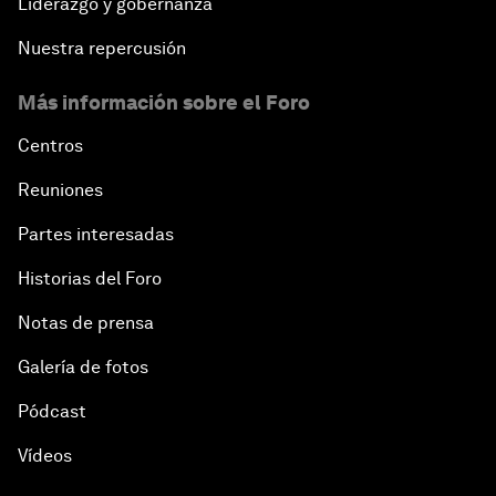
Liderazgo y gobernanza
Nuestra repercusión
Más información sobre el Foro
Centros
Reuniones
Partes interesadas
Historias del Foro
Notas de prensa
Galería de fotos
Pódcast
Vídeos