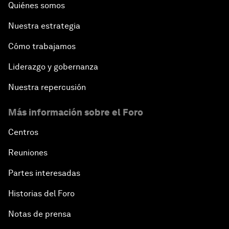
Quiénes somos
Nuestra estrategia
Cómo trabajamos
Liderazgo y gobernanza
Nuestra repercusión
Más información sobre el Foro
Centros
Reuniones
Partes interesadas
Historias del Foro
Notas de prensa