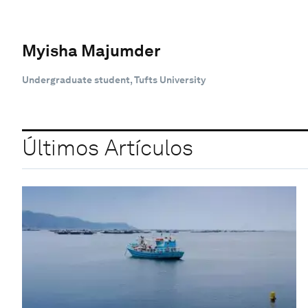
Myisha Majumder
Undergraduate student, Tufts University
Últimos Artículos