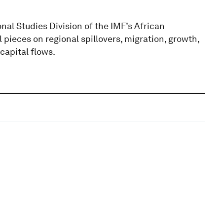
nal Studies Division of the IMF’s African
pieces on regional spillovers, migration, growth,
capital flows.