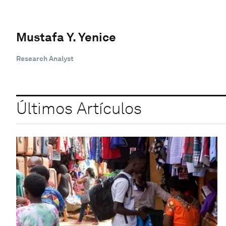
Mustafa Y. Yenice
Research Analyst
Últimos Artículos