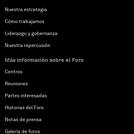
Nuestra estrategia
Cómo trabajamos
Liderazgo y gobernanza
Nuestra repercusión
Más información sobre el Foro
Centros
Reuniones
Partes interesadas
Historias del Foro
Notas de prensa
Galería de fotos