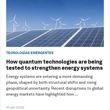
TECNOLOGÍAS EMERGENTES
How quantum technologies are being
tested to strengthen energy systems
Energy systems are entering a more demanding
phase, shaped by both structural shifts and rising
geopolitical uncertainty. Recent disruptions to global
energy markets have highlighted how ...
15 abr 2026