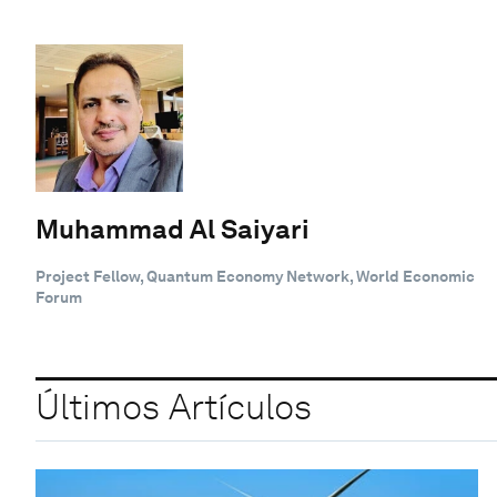
Muhammad Al Saiyari
Project Fellow, Quantum Economy Network, World Economic
Forum
Últimos Artículos