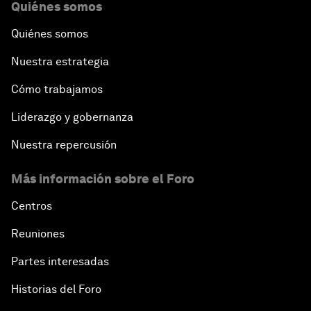
Quiénes somos
Quiénes somos
Nuestra estrategia
Cómo trabajamos
Liderazgo y gobernanza
Nuestra repercusión
Más información sobre el Foro
Centros
Reuniones
Partes interesadas
Historias del Foro