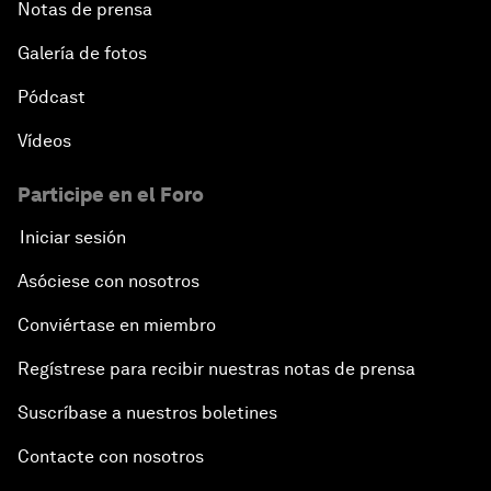
Notas de prensa
Galería de fotos
Pódcast
Vídeos
Participe en el Foro
Iniciar sesión
Asóciese con nosotros
Conviértase en miembro
Regístrese para recibir nuestras notas de prensa
Suscríbase a nuestros boletines
Contacte con nosotros