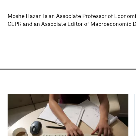
Moshe Hazan is an Associate Professor of Economics
CEPR and an Associate Editor of Macroeconomic 