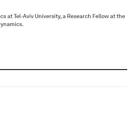
 at Tel-Aviv University, a Research Fellow at the
Dynamics.