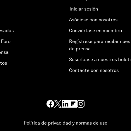
Iniciar sesión
Asóciese con nosotros
esadas
Conviértase en miembro
 Foro
Regístrese para recibir nues
de prensa
ensa
Suscríbase a nuestros bolet
otos
Contacte con nosotros
Política de privacidad y normas de uso