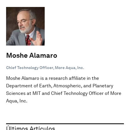
Moshe Alamaro
Chief Technology Officer, More Aqua, Inc.
Moshe Alamaro is a research affiliate in the
Department of Earth, Atmospheric, and Planetary
Sciences at MIT and Chief Technology Officer of More
Aqua, Inc.
Últimos Artículos