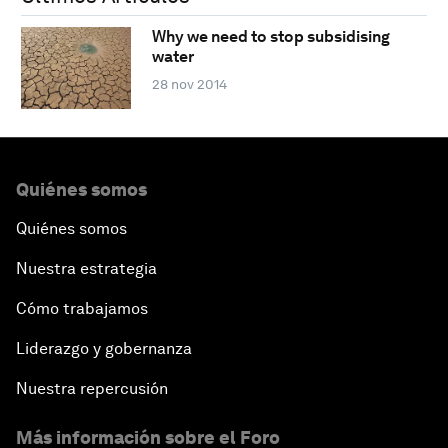
Why we need to stop subsidising
water
28 nov 2014
Quiénes somos
Quiénes somos
Nuestra estrategia
Cómo trabajamos
Liderazgo y gobernanza
Nuestra repercusión
Más información sobre el Foro