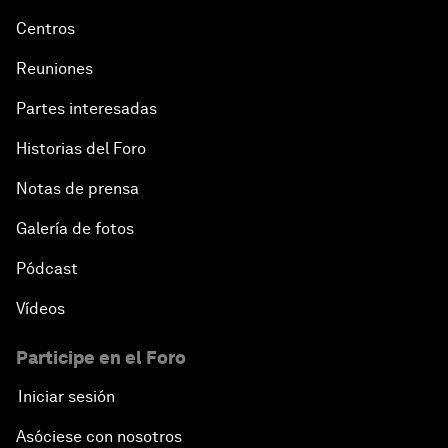
Centros
Reuniones
Partes interesadas
Historias del Foro
Notas de prensa
Galería de fotos
Pódcast
Vídeos
Participe en el Foro
Iniciar sesión
Asóciese con nosotros