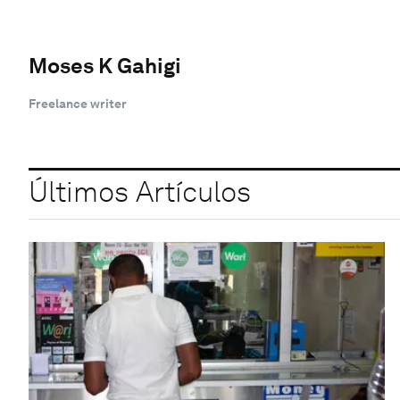
Moses K Gahigi
Freelance writer
Últimos Artículos