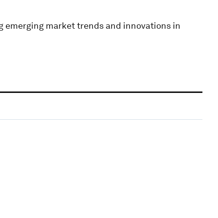
ing emerging market trends and innovations in