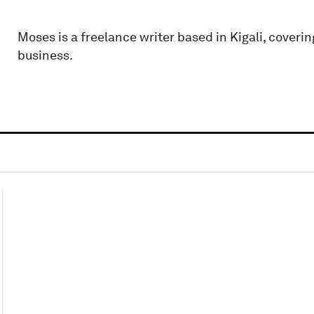
Moses is a freelance writer based in Kigali, cover
business.