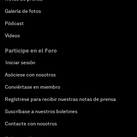
Galería de fotos
Pódcast
Vídeos
Participe en el Foro
Iniciar sesión
Asóciese con nosotros
Conviértase en miembro
Regístrese para recibir nuestras notas de prensa
Suscríbase a nuestros boletines
Contacte con nosotros