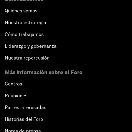
Quiénes somos
Nuestra estrategia
Cómo trabajamos
Liderazgo y gobernanza
Nuestra repercusión
Más información sobre el Foro
Centros
Reuniones
Partes interesadas
Historias del Foro
Notas de prensa