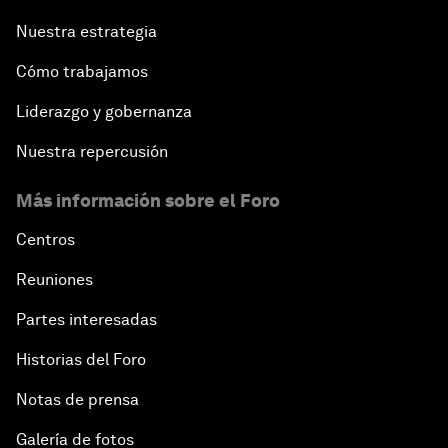
Nuestra estrategia
Cómo trabajamos
Liderazgo y gobernanza
Nuestra repercusión
Más información sobre el Foro
Centros
Reuniones
Partes interesadas
Historias del Foro
Notas de prensa
Galería de fotos