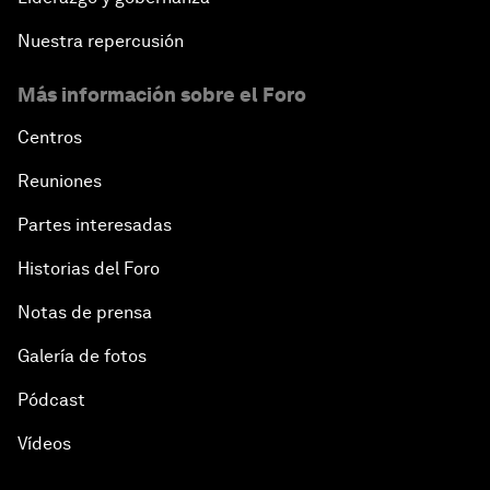
Nuestra repercusión
Más información sobre el Foro
Centros
Reuniones
Partes interesadas
Historias del Foro
Notas de prensa
Galería de fotos
Pódcast
Vídeos