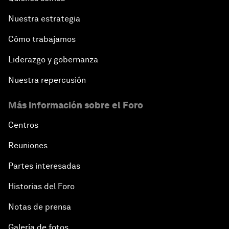
Nuestra estrategia
Cómo trabajamos
Liderazgo y gobernanza
Nuestra repercusión
Más información sobre el Foro
Centros
Reuniones
Partes interesadas
Historias del Foro
Notas de prensa
Galería de fotos