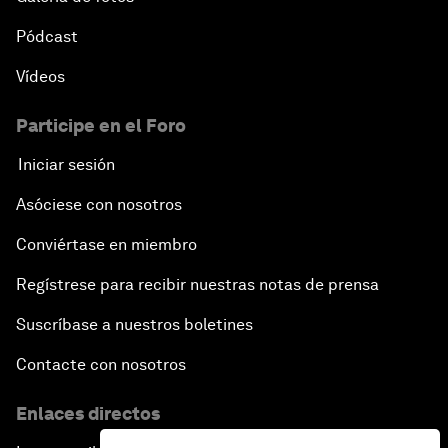
Pódcast
Vídeos
Participe en el Foro
Iniciar sesión
Asóciese con nosotros
Conviértase en miembro
Regístrese para recibir nuestras notas de prensa
Suscríbase a nuestros boletines
Contacte con nosotros
Enlaces directos