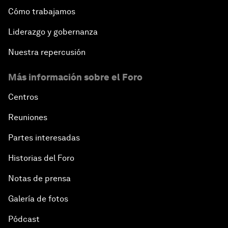
Cómo trabajamos
Liderazgo y gobernanza
Nuestra repercusión
Más información sobre el Foro
Centros
Reuniones
Partes interesadas
Historias del Foro
Notas de prensa
Galería de fotos
Pódcast