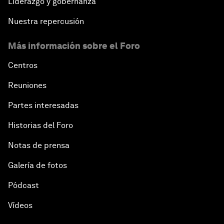
Liderazgo y gobernanza
Nuestra repercusión
Más información sobre el Foro
Centros
Reuniones
Partes interesadas
Historias del Foro
Notas de prensa
Galería de fotos
Pódcast
Vídeos