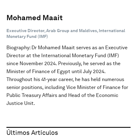
Mohamed Maait
Executive Director, Arab Group and Maldives, International
Monetary Fund (IMF)
Biography: Dr Mohamed Maait serves as an Executive
Director at the International Monetary Fund (IMF)
since November 2024. Previously, he served as the
Minister of Finance of Egypt until July 2024.
Throughout his 41-year career, he has held numerous
senior positions, including Vice Minister of Finance for
Public Treasury Affairs and Head of the Economic
Justice Unit.
Últimos Artículos