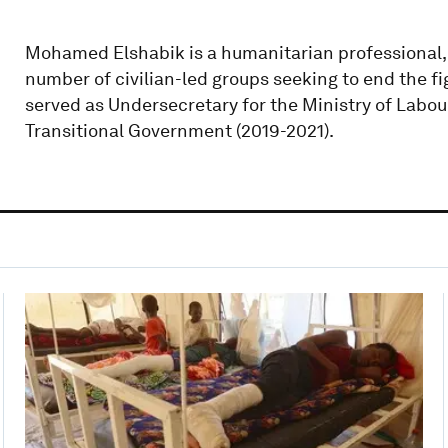
Mohamed Elshabik is a humanitarian professional, ci
number of civilian-led groups seeking to end the fig
served as Undersecretary for the Ministry of Labou
Transitional Government (2019-2021).