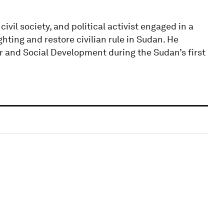
vil society, and political activist engaged in a
hting and restore civilian rule in Sudan. He
r and Social Development during the Sudan’s first