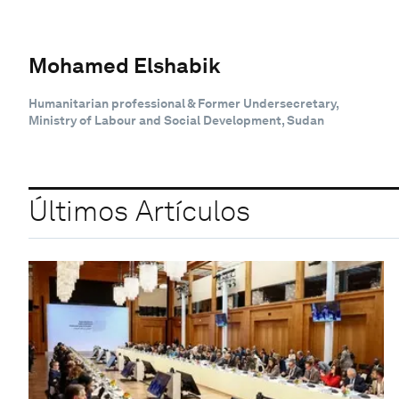
Mohamed Elshabik
Humanitarian professional & Former Undersecretary,
Ministry of Labour and Social Development, Sudan
Últimos Artículos