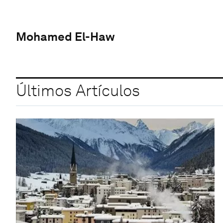
Mohamed El-Haw
Últimos Artículos