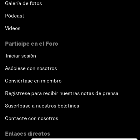
Galería de fotos
Pódcast
Vídeos
Participe en el Foro
Iniciar sesión
Asóciese con nosotros
Conviértase en miembro
Regístrese para recibir nuestras notas de prensa
Suscríbase a nuestros boletines
Contacte con nosotros
Enlaces directos