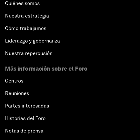
Quiénes somos
Nuestra estrategia
Cómo trabajamos
Liderazgo y gobernanza
Nuestra repercusión
Más información sobre el Foro
Centros
Reuniones
Partes interesadas
Historias del Foro
Notas de prensa